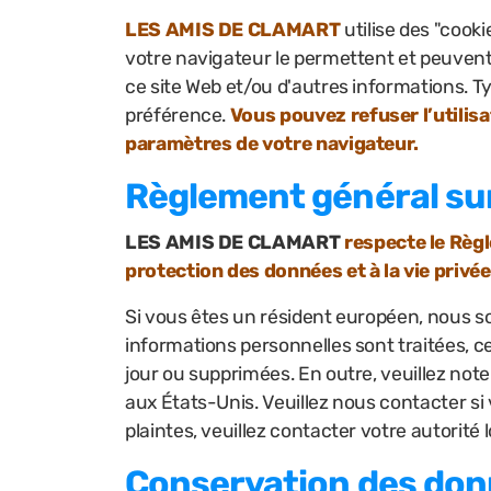
LES AMIS DE CLAMART
utilise des "cook
votre navigateur le permettent et peuvent
ce site Web et/ou d'autres informations. T
préférence.
Vous pouvez refuser l’utilisa
paramètres de votre navigateur.
Règlement général sur
LES AMIS DE CLAMART
respecte le Règl
protection des données et à la vie privé
Si vous êtes un résident européen, nous 
informations personnelles sont traitées, c
jour ou supprimées. En outre, veuillez no
aux États-Unis. Veuillez nous contacter si
plaintes, veuillez contacter votre autorité
Conservation des do