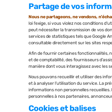
Partage de vos inform
Nous ne partageons, ne vendons, n’échan
loi l'exige, si vous violez nos conditions d'
peut nécessiter la transmission de vos don
services de statistiques tels que Google An
consultable directement sur les sites respe
Afin de fournir certaines fonctionnalités, 
et de comptabilité, des fournisseurs d'ass
manière dont vous interagissez avec les se
Nous pouvons recueillir et utiliser des inf
et à analyser l'utilisation du service. La pr
informations non personnelles recueillies. N
personnelles à nos partenaires, annonceurs 
Cookies et balises