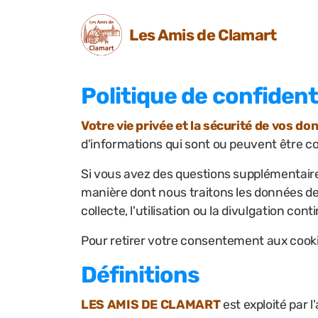
Les Amis de Clamart
Politique de confident
Votre vie privée et la sécurité de vos 
d'informations qui sont ou peuvent être co
Si vous avez des questions supplémentaires 
manière dont nous traitons les données des
collecte, l'utilisation ou la divulgation co
Pour retirer votre consentement aux cook
Définitions
LES AMIS DE CLAMART
est exploité par l