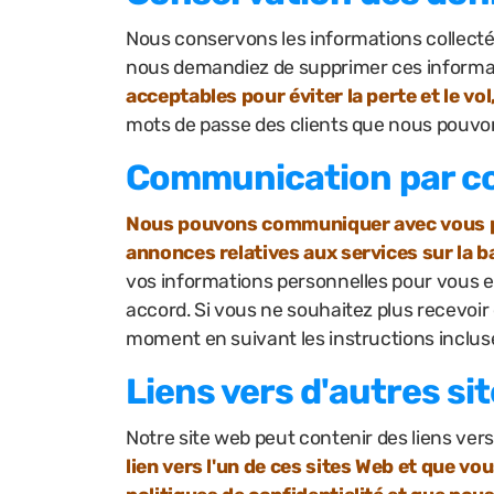
Nous conservons les informations collecté
nous demandiez de supprimer ces informa
acceptables pour éviter la perte et le vol,
mots de passe des clients que nous pouvon
Communication par co
Nous pouvons communiquer avec vous pa
annonces relatives aux services sur la 
vos informations personnelles pour vous e
accord. Si vous ne souhaitez plus recevoir 
moment en suivant les instructions incluse
Liens vers d'autres si
Notre site web peut contenir des liens vers
lien vers l'un de ces sites Web et que vo